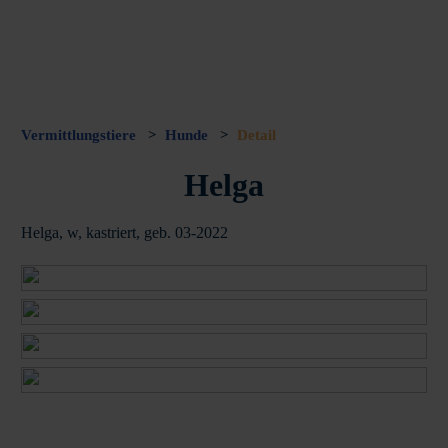
Vermittlungstiere
>
Hunde
>
Detail
Helga
Helga, w, kastriert, geb. 03-2022