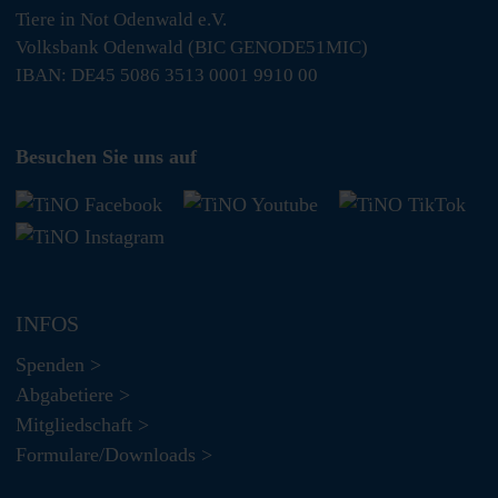
Tiere in Not Odenwald e.V.
Volksbank Odenwald (BIC GENODE51MIC)
IBAN: DE45 5086 3513 0001 9910 00
Besuchen Sie uns auf
INFOS
Spenden >
Abgabetiere >
Mitgliedschaft >
Formulare/Downloads >