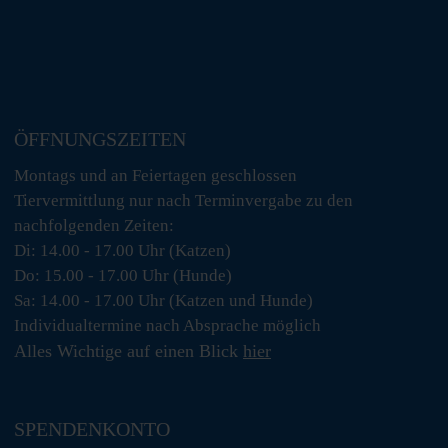
ÖFFNUNGSZEITEN
Montags und an Feiertagen geschlossen
Tiervermittlung nur nach Terminvergabe zu den
nachfolgenden Zeiten:
Di: 14.00 - 17.00 Uhr (Katzen)
Do: 15.00 - 17.00 Uhr (Hunde)
Sa: 14.00 - 17.00 Uhr (Katzen und Hunde)
Individualtermine nach Absprache möglich
Alles Wichtige auf einen Blick
hier
SPENDENKONTO