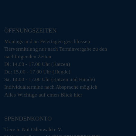
ÖFFNUNGSZEITEN
Montags und an Feiertagen geschlossen
Tiervermittlung nur nach Terminvergabe zu den
nachfolgenden Zeiten:
Di: 14.00 - 17.00 Uhr (Katzen)
Do: 15.00 - 17.00 Uhr (Hunde)
Sa: 14.00 - 17.00 Uhr (Katzen und Hunde)
Individualtermine nach Absprache möglich
Alles Wichtige auf einen Blick
hier
SPENDENKONTO
Tiere in Not Odenwald e.V.