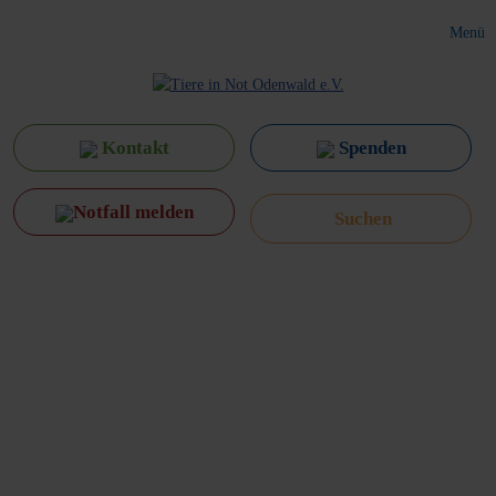
Menü
Kontakt
Spenden
Notfall melden