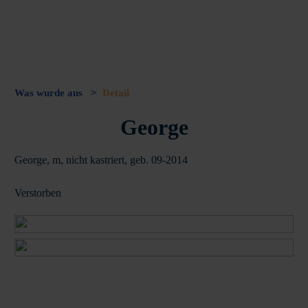
Was wurde aus
>
Detail
George
George, m, nicht kastriert, geb. 09-2014
Verstorben