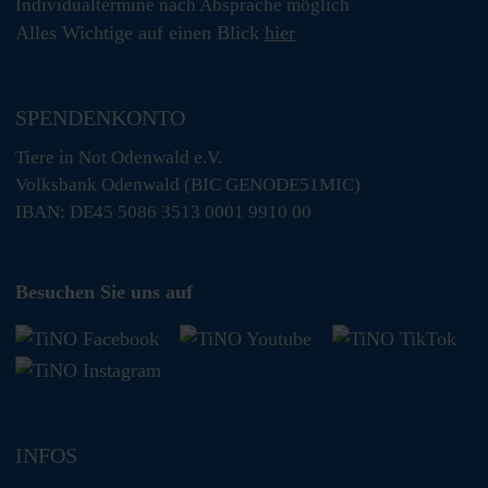
Individualtermine nach Absprache möglich
Alles Wichtige auf einen Blick
hier
SPENDENKONTO
Tiere in Not Odenwald e.V.
Volksbank Odenwald (BIC GENODE51MIC)
IBAN: DE45 5086 3513 0001 9910 00
Besuchen Sie uns auf
INFOS