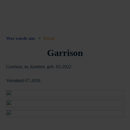
Was wurde aus
>
Detail
Garrison
Garrison, m, kastriert, geb. 02-2022
Vermittelt 07-2026