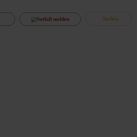
Notfall melden