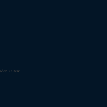
nden Zeiten: