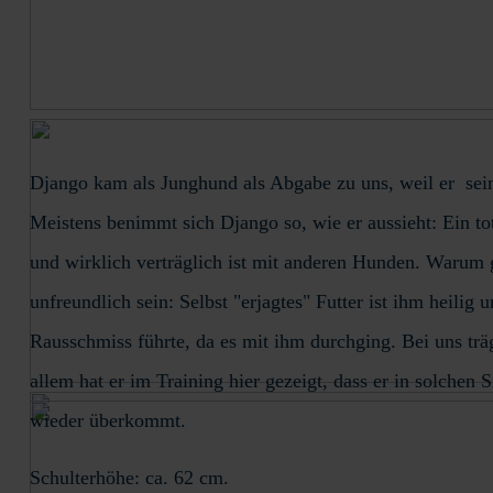
Django kam als Junghund als Abgabe zu uns, weil er sei
Meistens benimmt sich Django so, wie er aussieht: Ein tot
und wirklich verträglich ist mit anderen Hunden. Warum 
unfreundlich sein: Selbst "erjagtes" Futter ist ihm heilig
Rausschmiss führte, da es mit ihm durchging. Bei uns trä
allem hat er im Training hier gezeigt, dass er in solchen 
wieder überkommt.
Schulterhöhe: ca. 62 cm.