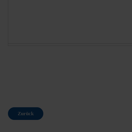
Zurück