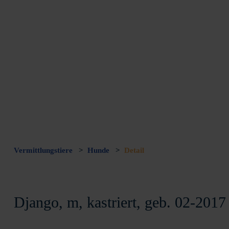
Vermittlungstiere
>
Hunde
>
Detail
Django, m, kastriert, geb. 02-2017