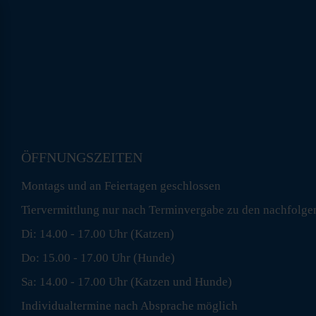
ÖFFNUNGSZEITEN
Montags und an Feiertagen geschlossen
Tiervermittlung nur nach Terminvergabe zu den nachfolge
Di: 14.00 - 17.00 Uhr (Katzen)
Do: 15.00 - 17.00 Uhr (Hunde)
Sa: 14.00 - 17.00 Uhr (Katzen und Hunde)
Individualtermine nach Absprache möglich