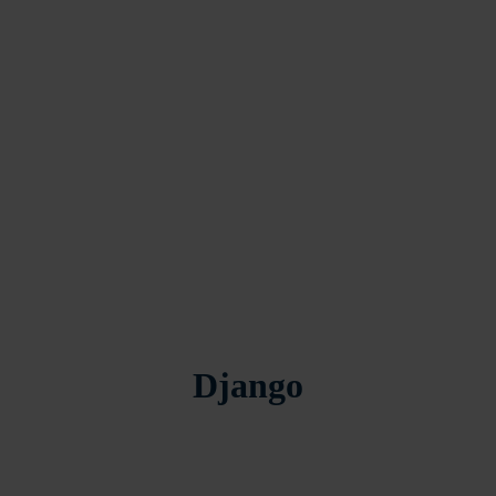
Django