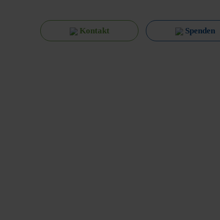
Kontakt
Spenden