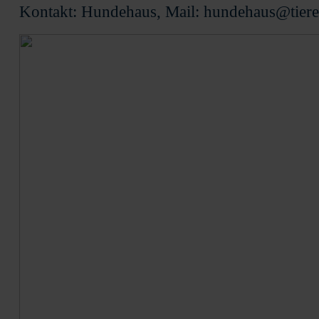
Kontakt: Hundehaus, Mail: hundehaus@tiere