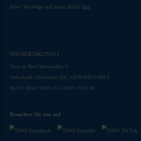
Alles Wichtige auf einen Blick
hier
SPENDENKONTO
Tiere in Not Odenwald e.V.
Volksbank Odenwald (BIC GENODE51MIC)
IBAN: DE45 5086 3513 0001 9910 00
Besuchen Sie uns auf