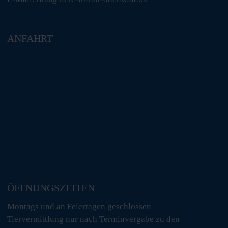
ANFAHRT
ÖFFNUNGSZEITEN
Montags und an Feiertagen geschlossen
Tiervermittlung nur nach Terminvergabe zu den