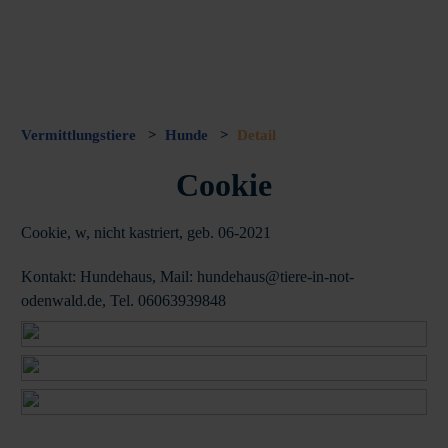
Vermittlungstiere
>
Hunde
>
Detail
Cookie
Cookie, w, nicht kastriert, geb. 06-2021
Kontakt: Hundehaus, Mail: hundehaus@tiere-in-not-
odenwald.de, Tel. 06063939848