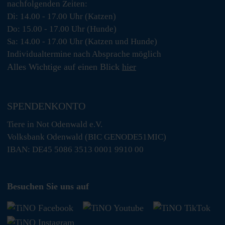
nachfolgenden Zeiten:
Di: 14.00 - 17.00 Uhr (Katzen)
Do: 15.00 - 17.00 Uhr (Hunde)
Sa: 14.00 - 17.00 Uhr (Katzen und Hunde)
Individualtermine nach Absprache möglich
Alles Wichtige auf einen Blick
hier
SPENDENKONTO
Tiere in Not Odenwald e.V.
Volksbank Odenwald (BIC GENODE51MIC)
IBAN: DE45 5086 3513 0001 9910 00
Besuchen Sie uns auf