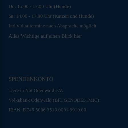
Do: 15.00 - 17.00 Uhr (Hunde)
Sa: 14.00 - 17.00 Uhr (Katzen und Hunde)
Individualtermine nach Absprache möglich
Alles Wichtige auf einen Blick
hier
SPENDENKONTO
Tiere in Not Odenwald e.V.
Volksbank Odenwald (BIC GENODE51MIC)
IBAN: DE45 5086 3513 0001 9910 00