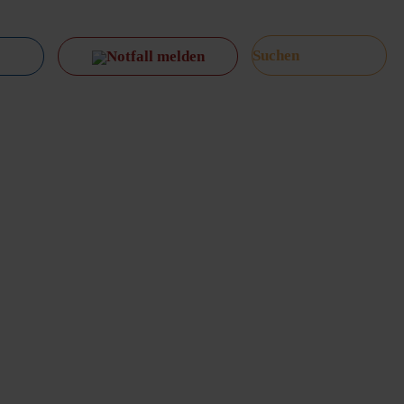
Notfall melden