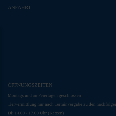
ANFAHRT
ÖFFNUNGSZEITEN
Montags und an Feiertagen geschlossen
Tiervermittlung nur nach Terminvergabe zu den nachfolge
Di: 14.00 - 17.00 Uhr (Katzen)