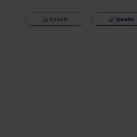
Kontakt
Spenden