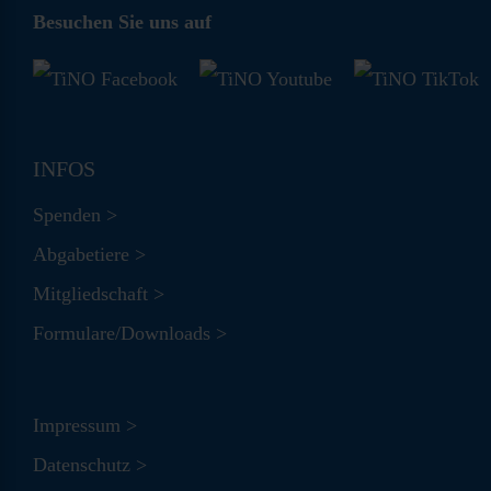
Besuchen Sie uns auf
INFOS
Spenden >
Abgabetiere >
Mitgliedschaft >
Formulare/Downloads >
Impressum >
Datenschutz >