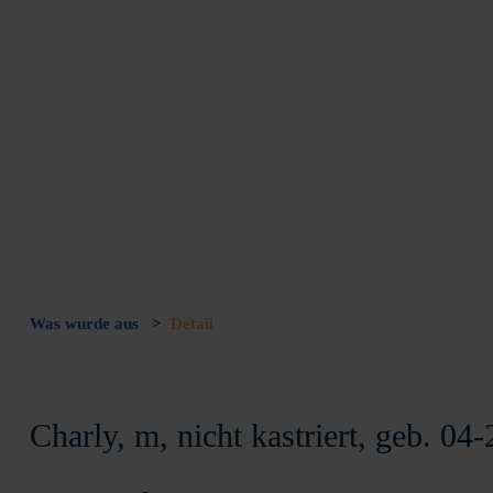
Was wurde aus
>
Detail
Charly, m, nicht kastriert, geb. 04