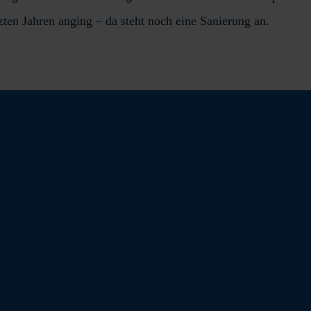
zten Jahren anging – da steht noch eine Sanierung an.