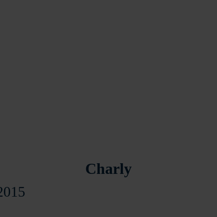
Charly
-2015