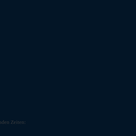
nden Zeiten: