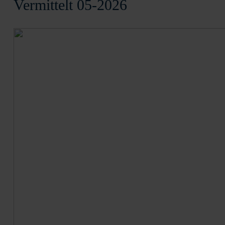
Vermittelt 05-2026