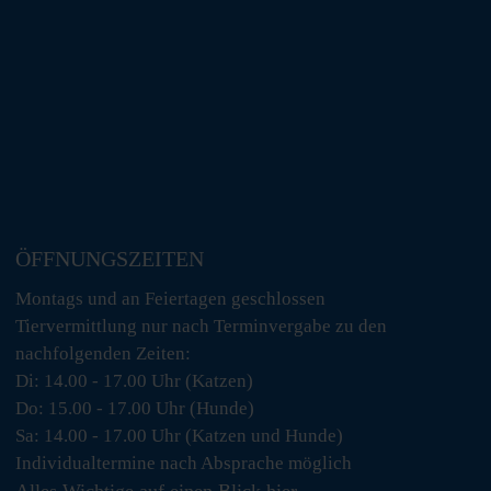
ÖFFNUNGSZEITEN
Montags und an Feiertagen geschlossen
Tiervermittlung nur nach Terminvergabe zu den
nachfolgenden Zeiten:
Di: 14.00 - 17.00 Uhr (Katzen)
Do: 15.00 - 17.00 Uhr (Hunde)
Sa: 14.00 - 17.00 Uhr (Katzen und Hunde)
Individualtermine nach Absprache möglich
Alles Wichtige auf einen Blick
hier