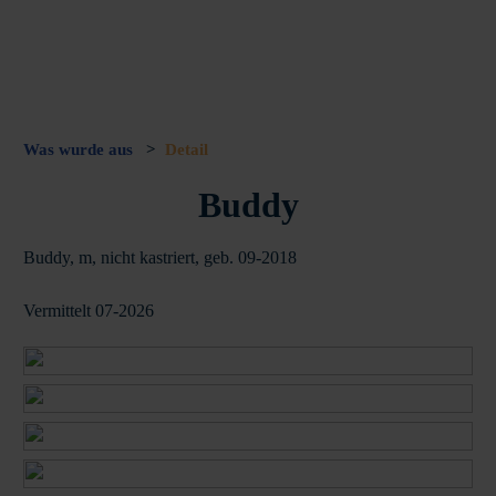
Was wurde aus
>
Detail
Buddy
Buddy, m, nicht kastriert, geb. 09-2018
Vermittelt 07-2026