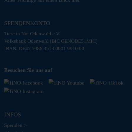
SPENDENKONTO
Tiere in Not Odenwald e.V.
Volksbank Odenwald (BIC GENODE51MIC)
IBAN: DE45 5086 3513 0001 9910 00
Besuchen Sie uns auf
INFOS
Spenden >