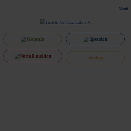
Menü
Kontakt
Spenden
Notfall melden