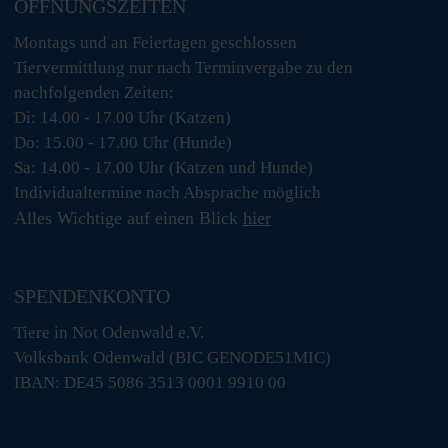
ÖFFNUNGSZEITEN
Montags und an Feiertagen geschlossen
Tiervermittlung nur nach Terminvergabe zu den
nachfolgenden Zeiten:
Di: 14.00 - 17.00 Uhr (Katzen)
Do: 15.00 - 17.00 Uhr (Hunde)
Sa: 14.00 - 17.00 Uhr (Katzen und Hunde)
Individualtermine nach Absprache möglich
Alles Wichtige auf einen Blick
hier
SPENDENKONTO
Tiere in Not Odenwald e.V.
Volksbank Odenwald (BIC GENODE51MIC)
IBAN: DE45 5086 3513 0001 9910 00