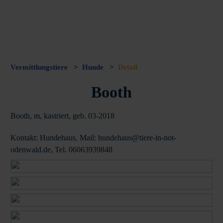
Vermittlungstiere
>
Hunde
>
Detail
Booth
Booth, m, kastriert, geb. 03-2018
Kontakt: Hundehaus, Mail: hundehaus@tiere-in-not-
odenwald.de, Tel. 06063939848