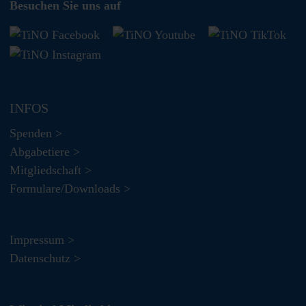
Besuchen Sie uns auf
INFOS
Spenden >
Abgabetiere >
Mitgliedschaft >
Formulare/Downloads >
Impressum >
Datenschutz >