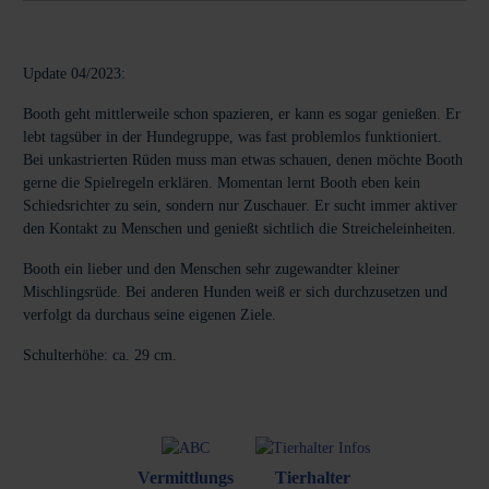
Update 04/2023:
Booth geht mittlerweile schon spazieren, er kann es sogar genießen. Er
lebt tagsüber in der Hundegruppe, was fast problemlos funktioniert.
Bei unkastrierten Rüden muss man etwas schauen, denen möchte Booth
gerne die Spielregeln erklären. Momentan lernt Booth eben kein
Schiedsrichter zu sein, sondern nur Zuschauer. Er sucht immer aktiver
den Kontakt zu Menschen und genießt sichtlich die Streicheleinheiten.
Booth ein lieber und den Menschen sehr zugewandter kleiner
Mischlingsrüde. Bei anderen Hunden weiß er sich durchzusetzen und
verfolgt da durchaus seine eigenen Ziele.
Schulterhöhe: ca. 29 cm.
Vermittlungs
Tierhalter