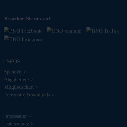
Besuchen Sie uns auf
INFOS
Spenden >
Abgabetiere >
Mitgliedschaft >
Formulare/Downloads >
Impressum >
Datenschutz >