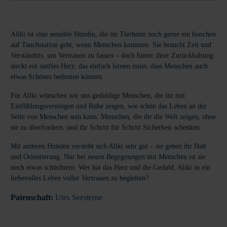
Aliki ist eine sensible Hündin, die im Tierheim noch gerne ein bisschen
auf Tauchstation geht, wenn Menschen kommen. Sie braucht Zeit und
Verständnis, um Vertrauen zu fassen – doch hinter ihrer Zurückhaltung
steckt ein sanftes Herz, das einfach lernen muss, dass Menschen auch
etwas Schönes bedeuten können.
Für Aliki wünschen wir uns geduldige Menschen, die ihr mit
Einfühlungsvermögen und Ruhe zeigen, wie schön das Leben an der
Seite von Menschen sein kann. Menschen, die ihr die Welt zeigen, ohne
sie zu überfordern, und ihr Schritt für Schritt Sicherheit schenken.
Mit anderen Hunden versteht sich Aliki sehr gut – sie geben ihr Halt
und Orientierung. Nur bei neuen Begegnungen mit Menschen ist sie
noch etwas schüchtern. Wer hat das Herz und die Geduld, Aliki in ein
liebevolles Leben voller Vertrauen zu begleiten?
Patenschaft:
Utes Seesterne