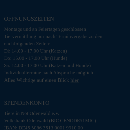
ÖFFNUNGSZEITEN
Montags und an Feiertagen geschlossen
Tiervermittlung nur nach Terminvergabe zu den
nachfolgenden Zeiten:
Di: 14.00 - 17.00 Uhr (Katzen)
Do: 15.00 - 17.00 Uhr (Hunde)
Sa: 14.00 - 17.00 Uhr (Katzen und Hunde)
Individualtermine nach Absprache möglich
Alles Wichtige auf einen Blick
hier
SPENDENKONTO
Tiere in Not Odenwald e.V.
Volksbank Odenwald (BIC GENODE51MIC)
IBAN: DE45 5086 3513 0001 9910 00