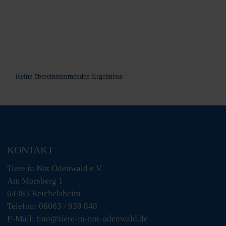
Keine übereinstimmenden Ergebnisse
KONTAKT
Tiere in Not Odenwald e.V.
Am Morsberg 1
64385 Reichelsheim
Telefon: 06063 / 939 848
E-Mail: tino@tiere-in-not-odenwald.de