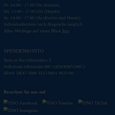
Di: 14.00 - 17.00 Uhr (Katzen)
Do: 15.00 - 17.00 Uhr (Hunde)
Sa: 14.00 - 17.00 Uhr (Katzen und Hunde)
Individualtermine nach Absprache möglich
Alles Wichtige auf einen Blick
hier
SPENDENKONTO
Tiere in Not Odenwald e.V.
Volksbank Odenwald (BIC GENODE51MIC)
IBAN: DE45 5086 3513 0001 9910 00
Besuchen Sie uns auf