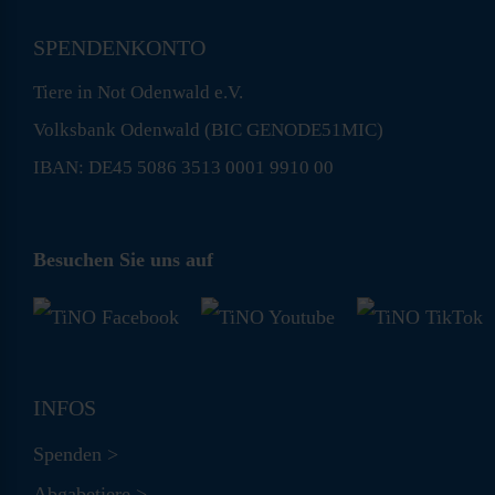
SPENDENKONTO
Tiere in Not Odenwald e.V.
Volksbank Odenwald (BIC GENODE51MIC)
IBAN: DE45 5086 3513 0001 9910 00
Besuchen Sie uns auf
INFOS
Spenden >
Abgabetiere >