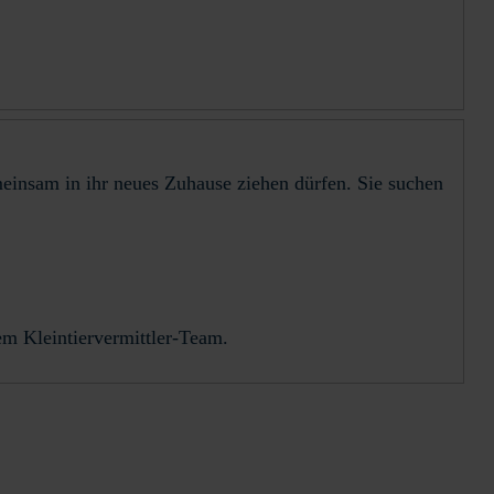
einsam in ihr neues Zuhause ziehen dürfen. Sie suchen
em Kleintiervermittler-Team.