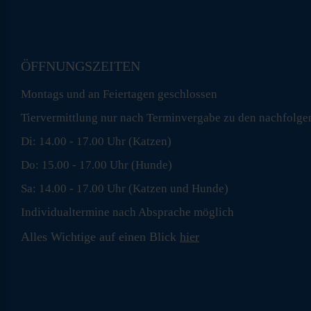
ÖFFNUNGSZEITEN
Montags und an Feiertagen geschlossen
Tiervermittlung nur nach Terminvergabe zu den nachfolge
Di: 14.00 - 17.00 Uhr (Katzen)
Do: 15.00 - 17.00 Uhr (Hunde)
Sa: 14.00 - 17.00 Uhr (Katzen und Hunde)
Individualtermine nach Absprache möglich
Alles Wichtige auf einen Blick
hier