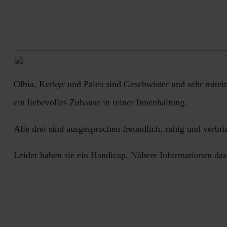
Olbia, Kerkyr und Palea sind Geschwister und sehr mitei
ein liebevolles Zuhause in reiner Innenhaltung.
Alle drei sind ausgesprochen freundlich, ruhig und verbr
Leider haben sie ein Handicap. Nähere Informationen daz