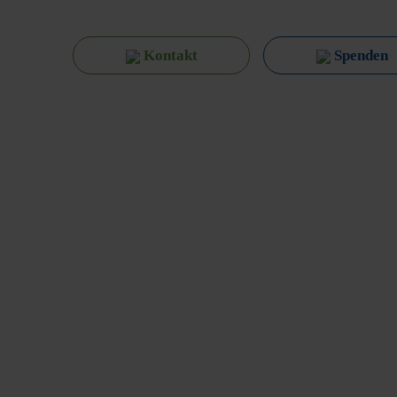
Kontakt
Spenden