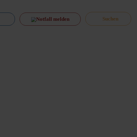
Notfall melden