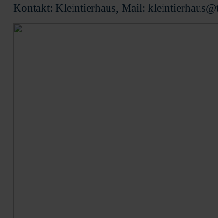
Kontakt: Kleintierhaus, Mail: kleintierhaus