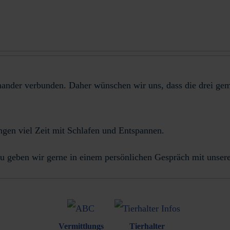
nander verbunden. Daher wünschen wir uns, dass die drei gem
ingen viel Zeit mit Schlafen und Entspannen.
u geben wir gerne in einem persönlichen Gespräch mit unser
Vermittlungs
Tierhalter