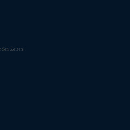
nden Zeiten: