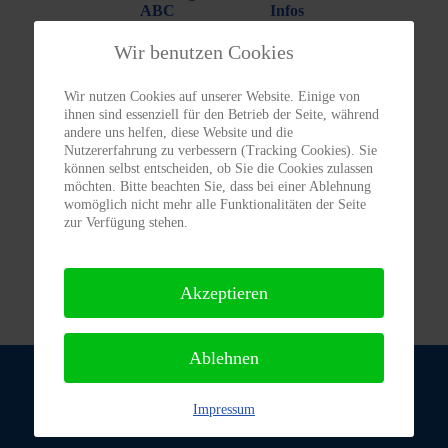
ABC
Infos
Wir benutzen Cookies
Wir nutzen Cookies auf unserer Website. Einige von
ihnen sind essenziell für den Betrieb der Seite, während
Spenden/
andere uns helfen, diese Website und die
Patenschaften
Nutzererfahrung zu verbessern (Tracking Cookies). Sie
können selbst entscheiden, ob Sie die Cookies zulassen
möchten. Bitte beachten Sie, dass bei einer Ablehnung
womöglich nicht mehr alle Funktionalitäten der Seite
zur Verfügung stehen.
Akzeptieren
Ablehnen
Impressum