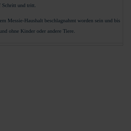
Schritt und tritt.
einem Messie-Haushalt beschlagnahmt worden sein und bis
lhund ohne Kinder oder andere Tiere.