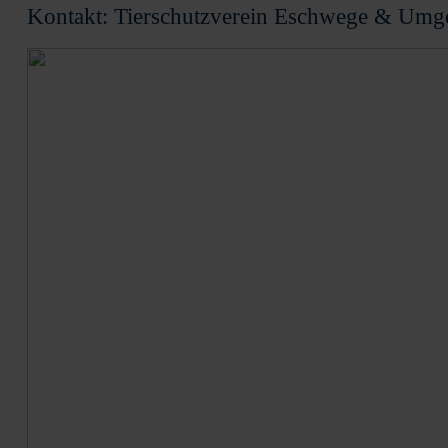
Kontakt: Tierschutzverein Eschwege & Umge