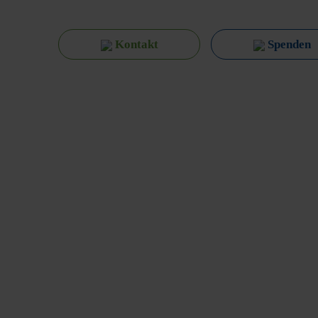
Kontakt
Spenden