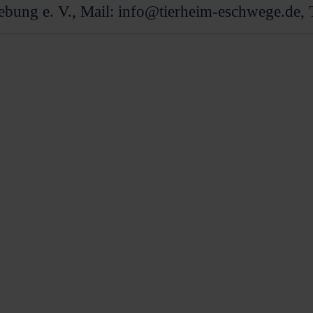
bung e. V., Mail: info@tierheim-eschwege.de,