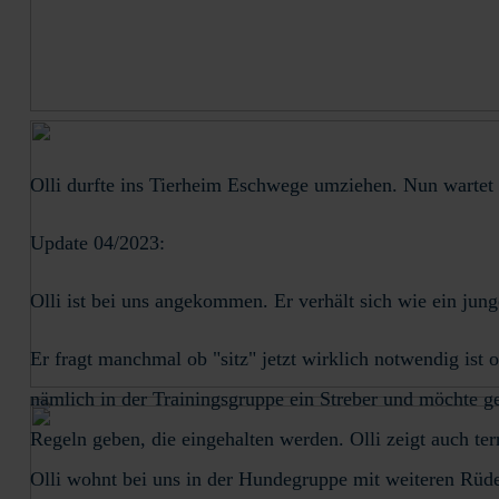
Olli durfte ins Tierheim Eschwege umziehen. Nun wartet 
Update 04/2023:
Olli ist bei uns angekommen. Er verhält sich wie ein jung
Er fragt manchmal ob "sitz" jetzt wirklich notwendig ist 
nämlich in der Trainingsgruppe ein Streber und möchte ge
Regeln geben, die eingehalten werden. Olli zeigt auch ter
Olli wohnt bei uns in der Hundegruppe mit weiteren Rüde