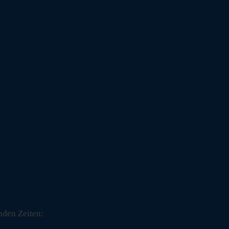
nden Zeiten: