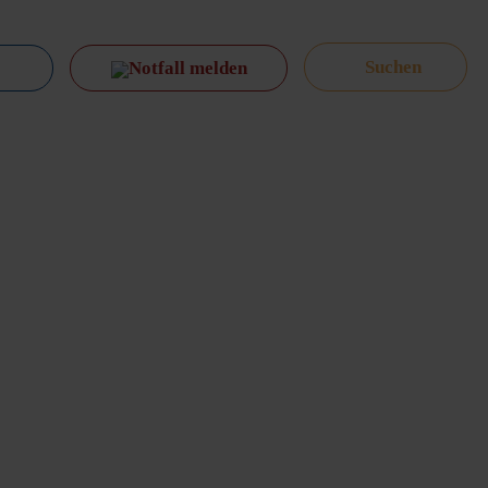
Notfall melden