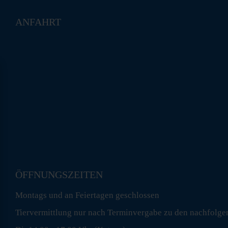
ANFAHRT
ÖFFNUNGSZEITEN
Montags und an Feiertagen geschlossen
Tiervermittlung nur nach Terminvergabe zu den nachfolge