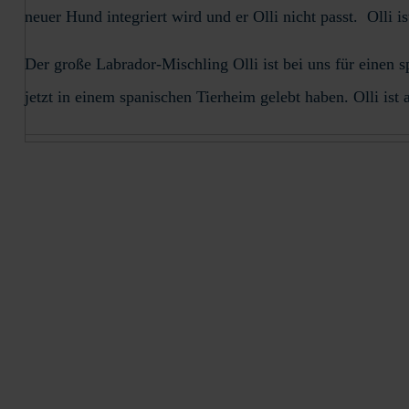
neuer Hund integriert wird und er Olli nicht passt. Olli i
Der große Labrador-Mischling Olli ist bei uns für einen
jetzt in einem spanischen Tierheim gelebt haben. Olli is