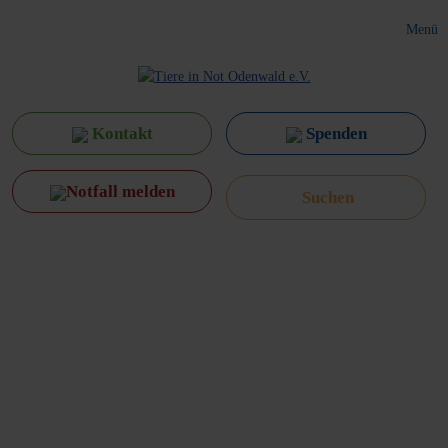
Menü
Kontakt
Spenden
Notfall melden