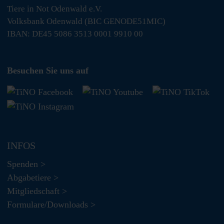
Tiere in Not Odenwald e.V.
Volksbank Odenwald (BIC GENODE51MIC)
IBAN: DE45 5086 3513 0001 9910 00
Besuchen Sie uns auf
INFOS
Spenden >
Abgabetiere >
Mitgliedschaft >
Formulare/Downloads >