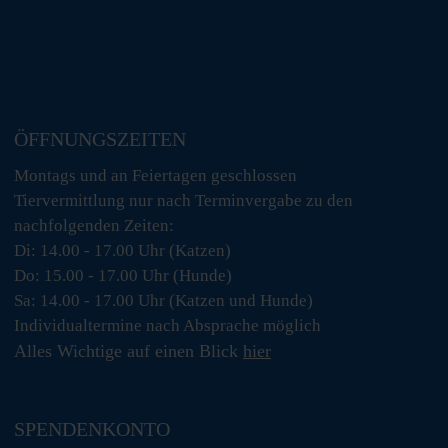
ÖFFNUNGSZEITEN
Montags und an Feiertagen geschlossen
Tiervermittlung nur nach Terminvergabe zu den
nachfolgenden Zeiten:
Di: 14.00 - 17.00 Uhr (Katzen)
Do: 15.00 - 17.00 Uhr (Hunde)
Sa: 14.00 - 17.00 Uhr (Katzen und Hunde)
Individualtermine nach Absprache möglich
Alles Wichtige auf einen Blick
hier
SPENDENKONTO