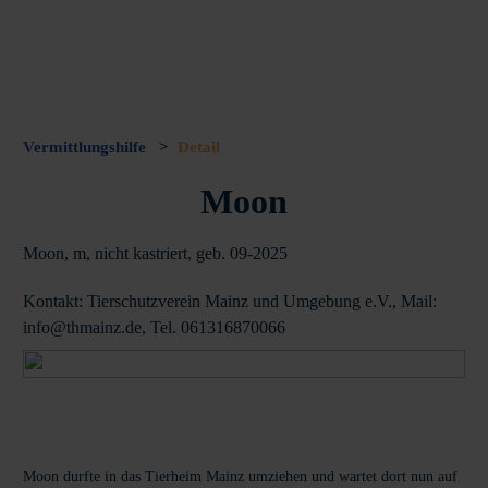
Vermittlungshilfe
>
Detail
Moon
Moon, m, nicht kastriert, geb. 09-2025
Kontakt: Tierschutzverein Mainz und Umgebung e.V., Mail:
info@thmainz.de, Tel. 061316870066
Moon durfte in das Tierheim Mainz umziehen und wartet dort nun auf