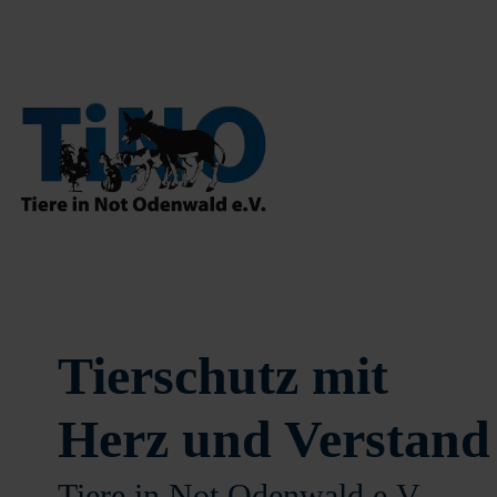
Tierschutz mit
Herz und Verstand
Tiere in Not Odenwald e.V.