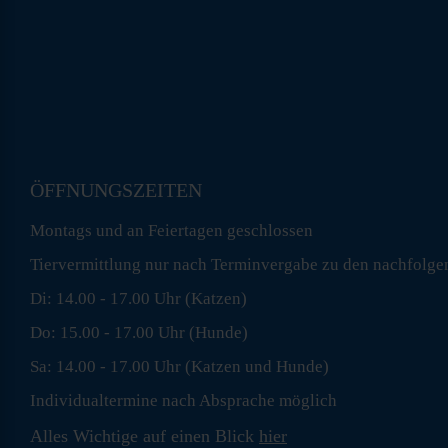
ÖFFNUNGSZEITEN
Montags und an Feiertagen geschlossen
Tiervermittlung nur nach Terminvergabe zu den nachfolge
Di: 14.00 - 17.00 Uhr (Katzen)
Do: 15.00 - 17.00 Uhr (Hunde)
Sa: 14.00 - 17.00 Uhr (Katzen und Hunde)
Individualtermine nach Absprache möglich
Alles Wichtige auf einen Blick
hier