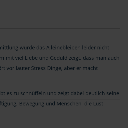
ittlung wurde das Alleinebleiben leider nicht
 ihm mit viel Liebe und Geduld zeigt, dass man auch
t vor lauter Stress Dinge, aber er macht
bt es zu schnüffeln und zeigt dabei deutlich seine
äftigung, Bewegung und Menschen, die Lust