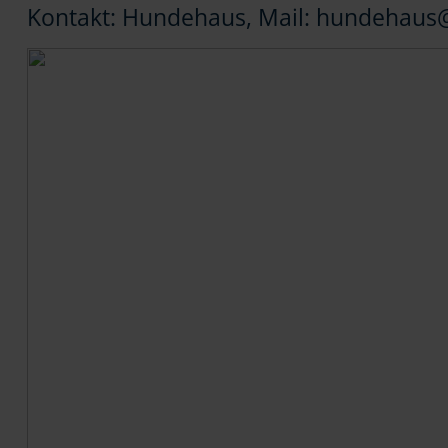
Kontakt: Hundehaus, Mail: hundehaus@