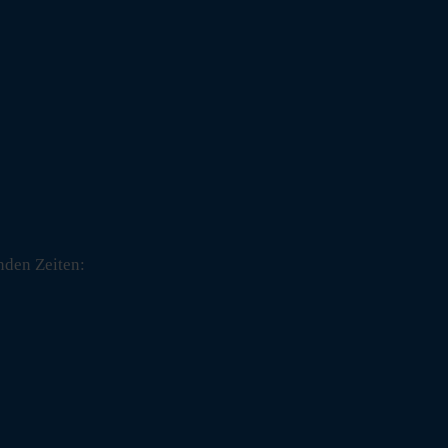
nden Zeiten: