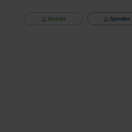
Kontakt
Spenden