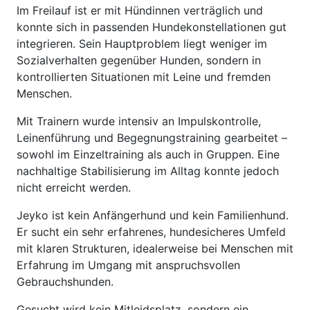
Im Freilauf ist er mit Hündinnen verträglich und
konnte sich in passenden Hundekonstellationen gut
integrieren. Sein Hauptproblem liegt weniger im
Sozialverhalten gegenüber Hunden, sondern in
kontrollierten Situationen mit Leine und fremden
Menschen.
Mit Trainern wurde intensiv an Impulskontrolle,
Leinenführung und Begegnungstraining gearbeitet –
sowohl im Einzeltraining als auch in Gruppen. Eine
nachhaltige Stabilisierung im Alltag konnte jedoch
nicht erreicht werden.
Jeyko ist kein Anfängerhund und kein Familienhund.
Er sucht ein sehr erfahrenes, hundesicheres Umfeld
mit klaren Strukturen, idealerweise bei Menschen mit
Erfahrung im Umgang mit anspruchsvollen
Gebrauchshunden.
Gesucht wird kein Mitleidsplatz, sondern ein