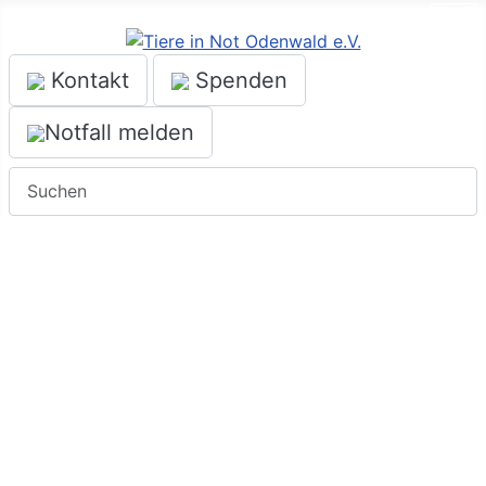
Menü
Kontakt
Spenden
Notfall melden
Suchen