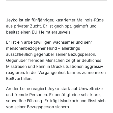
Jeyko ist ein fünfjähriger, kastrierter Malinois-Rüde
aus privater Zucht. Er ist gechippt, geimpft und
besitzt einen EU-Heimtierausweis.
Er ist ein arbeitswilliger, wachsamer und sehr
menschenbezogener Hund – allerdings
ausschließlich gegenüber seiner Bezugsperson.
Gegenüber fremden Menschen zeigt er deutliches
Misstrauen und kann in Drucksituationen aggressiv
reagieren. In der Vergangenheit kam es zu mehreren
Beißvorfällen.
An der Leine reagiert Jeyko stark auf Umweltreize
und fremde Personen. Er benötigt eine sehr klare,
souveräne Führung. Er trägt Maulkorb und lässt sich
von seiner Bezugsperson sichern.