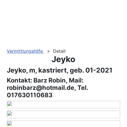
Vermittlungshilfe
>
Detail
Jeyko
Jeyko, m, kastriert, geb. 01-2021
Kontakt: Barz Robin, Mail:
robinbarz@hotmail.de, Tel.
017630110683