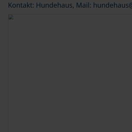
Kontakt: Hundehaus, Mail: hundehaus@