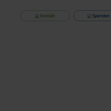
Kontakt
Spenden