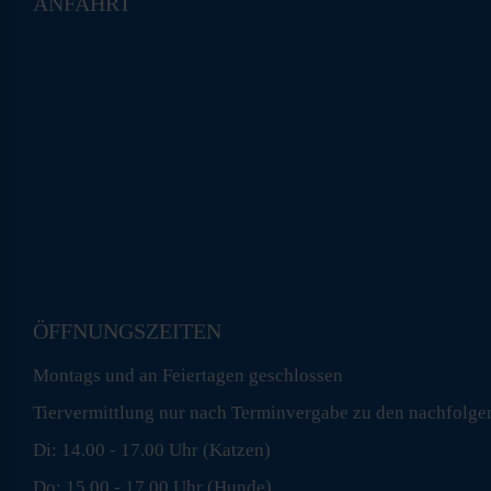
ANFAHRT
ÖFFNUNGSZEITEN
Montags und an Feiertagen geschlossen
Tiervermittlung nur nach Terminvergabe zu den nachfolge
Di: 14.00 - 17.00 Uhr (Katzen)
Do: 15.00 - 17.00 Uhr (Hunde)