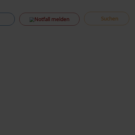
Notfall melden