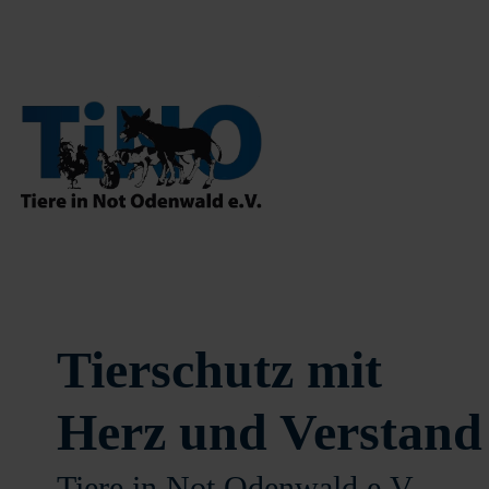
Tierschutz mit
Herz und Verstand
Tiere in Not Odenwald e.V.