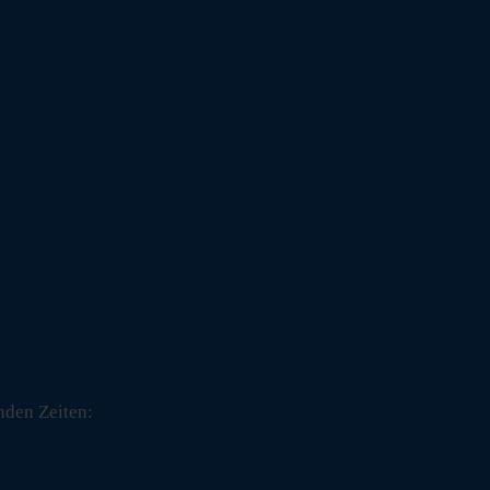
nden Zeiten: