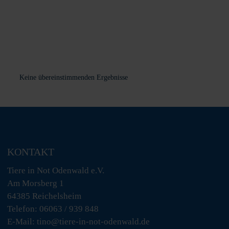
Keine übereinstimmenden Ergebnisse
KONTAKT
Tiere in Not Odenwald e.V.
Am Morsberg 1
64385 Reichelsheim
Telefon: 06063 / 939 848
E-Mail: tino@tiere-in-not-odenwald.de