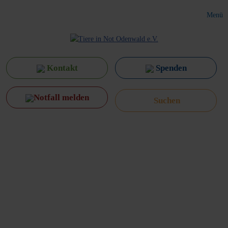
Menü
Kontakt
Spenden
Notfall melden