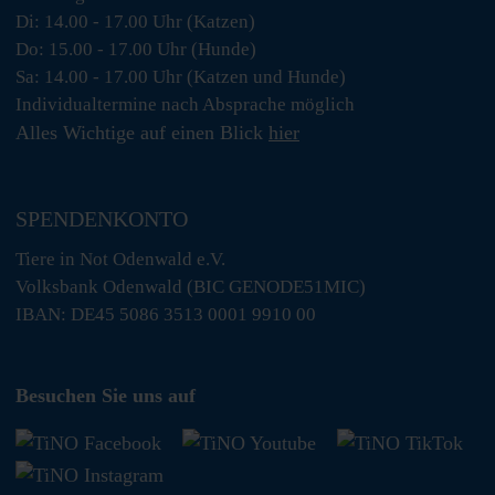
Di: 14.00 - 17.00 Uhr (Katzen)
Do: 15.00 - 17.00 Uhr (Hunde)
Sa: 14.00 - 17.00 Uhr (Katzen und Hunde)
Individualtermine nach Absprache möglich
Alles Wichtige auf einen Blick
hier
SPENDENKONTO
Tiere in Not Odenwald e.V.
Volksbank Odenwald (BIC GENODE51MIC)
IBAN: DE45 5086 3513 0001 9910 00
Besuchen Sie uns auf