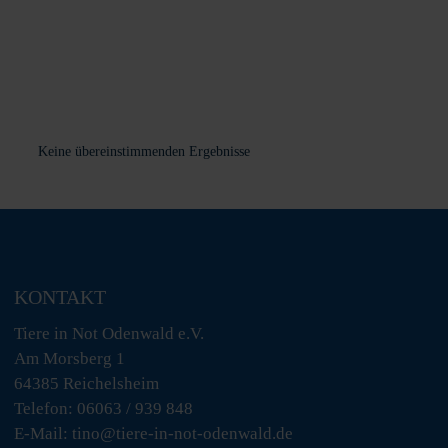
Keine übereinstimmenden Ergebnisse
KONTAKT
Tiere in Not Odenwald e.V.
Am Morsberg 1
64385 Reichelsheim
Telefon: 06063 / 939 848
E-Mail: tino@tiere-in-not-odenwald.de