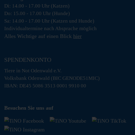
Di: 14.00 - 17.00 Uhr (Katzen)
Do: 15.00 - 17.00 Uhr (Hunde)
Sa: 14.00 - 17.00 Uhr (Katzen und Hunde)
Individualtermine nach Absprache möglich
Alles Wichtige auf einen Blick
hier
SPENDENKONTO
Tiere in Not Odenwald e.V.
Volksbank Odenwald (BIC GENODE51MIC)
IBAN: DE45 5086 3513 0001 9910 00
Besuchen Sie uns auf