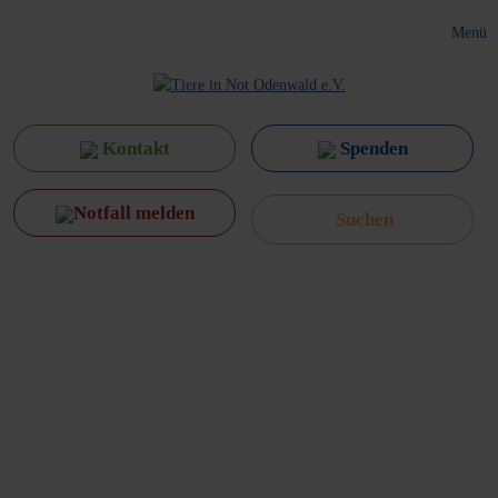
Menü
Kontakt
Spenden
Notfall melden