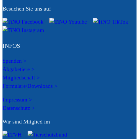
Besuchen Sie uns auf
INFOS
Spenden >
Abgabetiere >
Mitgliedschaft >
Formulare/Downloads >
Impressum >
Datenschutz >
Wir sind Mitglied im