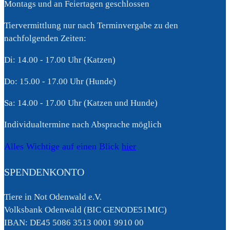
Montags und an Feiertagen geschlossen
Tiervermittlung nur nach Terminvergabe zu den
nachfolgenden Zeiten:
Di: 14.00 - 17.00 Uhr (Katzen)
Do: 15.00 - 17.00 Uhr (Hunde)
Sa: 14.00 - 17.00 Uhr (Katzen und Hunde)
Individualtermine nach Absprache möglich
Alles Wichtige auf einen Blick
hier
SPENDENKONTO
Tiere in Not Odenwald e.V.
Volksbank Odenwald (BIC GENODE51MIC)
IBAN: DE45 5086 3513 0001 9910 00