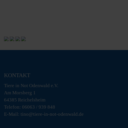
KONTAKT
Tiere in Not Odenwald e.V.
Am Morsberg 1
64385 Reichelsheim
Telefon: 06063 / 939 848
E-Mail: tino@tiere-in-not-odenwald.de