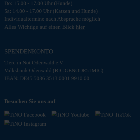
Do: 15.00 - 17.00 Uhr (Hunde)
Sa: 14.00 - 17.00 Uhr (Katzen und Hunde)
Individualtermine nach Absprache möglich
Alles Wichtige auf einen Blick
hier
SPENDENKONTO
Tiere in Not Odenwald e.V.
Volksbank Odenwald (BIC GENODE51MIC)
IBAN: DE45 5086 3513 0001 9910 00
Besuchen Sie uns auf