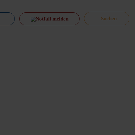
Notfall melden