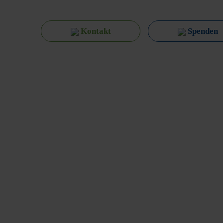
Kontakt
Spenden