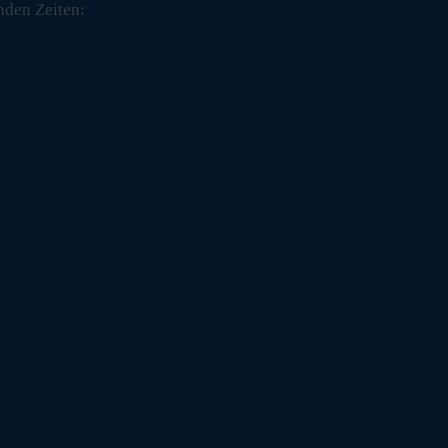
nden Zeiten: