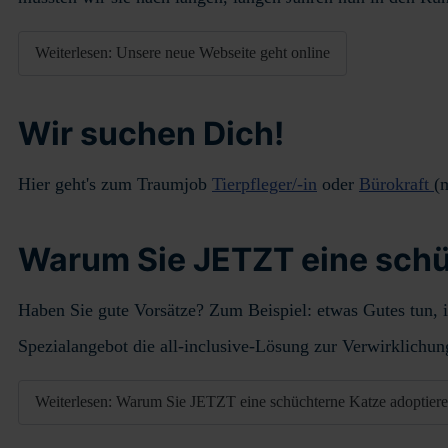
Weiterlesen: Unsere neue Webseite geht online
Wir suchen Dich!
Hier geht's zum Traumjob
Tierpfleger/-in
oder
Bürokraft
(
Warum Sie JETZT eine schüc
Haben Sie gute Vorsätze? Zum Beispiel: etwas Gutes tun, 
Spezialangebot die all-inclusive-Lösung zur Verwirklichun
Weiterlesen: Warum Sie JETZT eine schüchterne Katze adoptieren