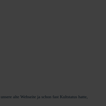
sere alte Webseite ja schon fast Kultstatus hatte,