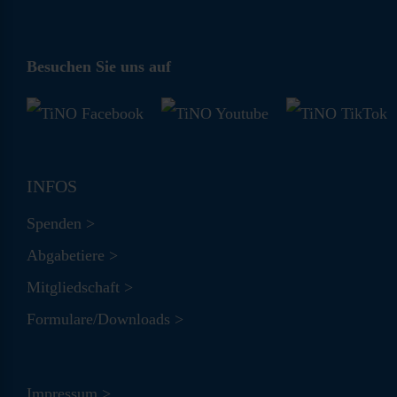
Besuchen Sie uns auf
INFOS
Spenden >
Abgabetiere >
Mitgliedschaft >
Formulare/Downloads >
Impressum >