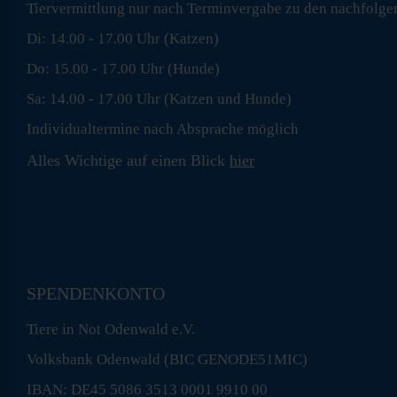
Tiervermittlung nur nach Terminvergabe zu den nachfolge
Di: 14.00 - 17.00 Uhr (Katzen)
Do: 15.00 - 17.00 Uhr (Hunde)
Sa: 14.00 - 17.00 Uhr (Katzen und Hunde)
Individualtermine nach Absprache möglich
Alles Wichtige auf einen Blick
hier
SPENDENKONTO
Tiere in Not Odenwald e.V.
Volksbank Odenwald (BIC GENODE51MIC)
IBAN: DE45 5086 3513 0001 9910 00