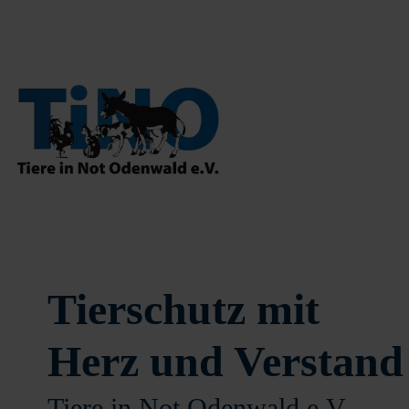
Tierschutz mit
Herz und Verstand
Tiere in Not Odenwald e.V.