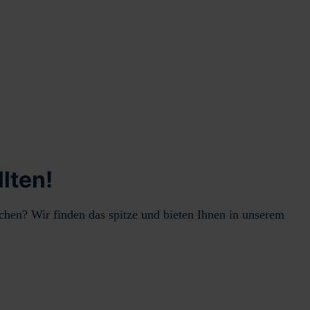
lten!
hen? Wir finden das spitze und bieten Ihnen in unserem