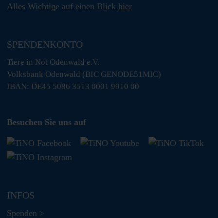
Alles Wichtige auf einen Blick
hier
SPENDENKONTO
Tiere in Not Odenwald e.V.
Volksbank Odenwald (BIC GENODE51MIC)
IBAN: DE45 5086 3513 0001 9910 00
Besuchen Sie uns auf
INFOS
Spenden >