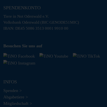
SPENDENKONTO
Tiere in Not Odenwald e.V.
Volksbank Odenwald (BIC GENODE51MIC)
IBAN: DE45 5086 3513 0001 9910 00
Besuchen Sie uns auf
INFOS
Spenden >
Abgabetiere >
Mitgliedschaft >