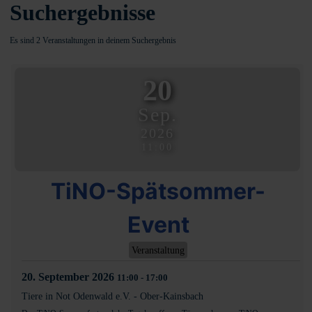
Suchergebnisse
Es sind 2 Veranstaltungen in deinem Suchergebnis
20
Sep.
2026
11:00
TiNO-Spätsommer-
Event
Veranstaltung
20. September 2026
11:00
-
17:00
Tiere in Not Odenwald e.V.
-
Ober-Kainsbach