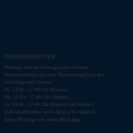
ÖFFNUNGSZEITEN
Montags und an Feiertagen geschlossen
Tiervermittlung nur nach Terminvergabe zu den
nachfolgenden Zeiten:
Di: 14.00 - 17.00 Uhr (Katzen)
Do: 15.00 - 17.00 Uhr (Hunde)
Sa: 14.00 - 17.00 Uhr (Katzen und Hunde)
Individualtermine nach Absprache möglich
Alles Wichtige auf einen Blick
hier